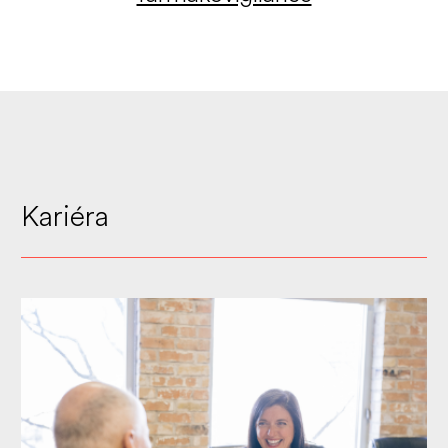
Kariéra