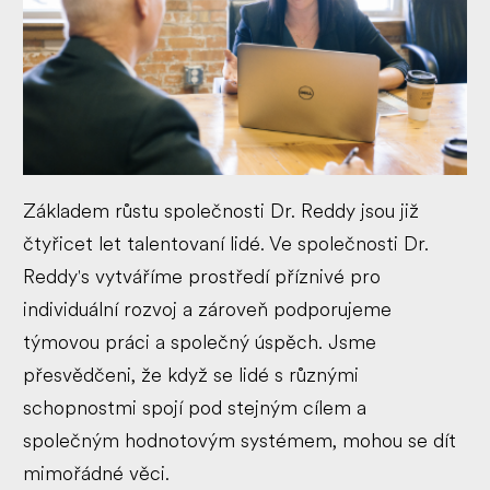
Základem růstu společnosti Dr. Reddy jsou již
čtyřicet let talentovaní lidé. Ve společnosti Dr.
Reddy's vytváříme prostředí příznivé pro
individuální rozvoj a zároveň podporujeme
týmovou práci a společný úspěch. Jsme
přesvědčeni, že když se lidé s různými
schopnostmi spojí pod stejným cílem a
společným hodnotovým systémem, mohou se dít
mimořádné věci.